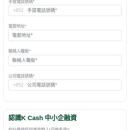
手提電話號碼*
+852
電郵地址*
聯絡人職銜*
公司電話號碼*
+852
認識K Cash 中小企融資
從什麼途徑認識我們？(可選多項)*