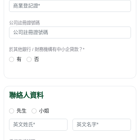
公司註冊證號碼
於其他銀行 / 財務機構有中小企貸款？*
有
否
聯絡人資料
先生
小姐