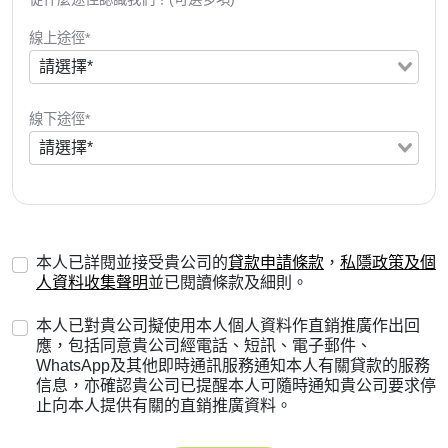
線上途徑*
線下途徑*
本人已詳閱並接受貴公司的
貸款申請條款
，
私隱政策及個
人資料收集聲明
並已閱讀條款及細則。
本人已對貴公司擬使用本人個人資料作直銷推廣作出回
應，包括同意貴公司經電話、短訊、電子郵件、
WhatsApp及其他即時通訊服務通知本人有關貸款的服務
信息，亦確認貴公司已提醒本人可隨時通知貴公司要求停
止向本人提供有關的直銷推廣資料。